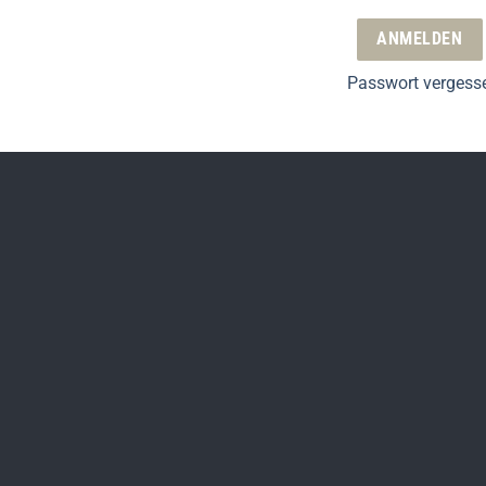
ANMELDEN
Passwort vergess